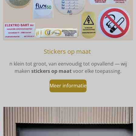
Stickers op maat
n klein tot groot, van eenvoudig tot opvallend — wij
maken
stickers op maat
voor elke toepassing.
Meer informatie