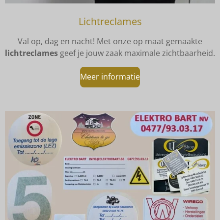
Lichtreclames
Val op, dag en nacht! Met onze op maat gemaakte
lichtreclames
geef je jouw zaak maximale zichtbaarheid.
Meer informatie