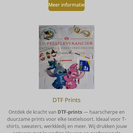
Meer informatie
DTF Prints
Ontdek de kracht van
DTF-prints
— haarscherpe en
duurzame prints voor elke textielsoort. Ideaal voor T-
shirts, sweaters, werkkledij en meer. Wij drukken jouw