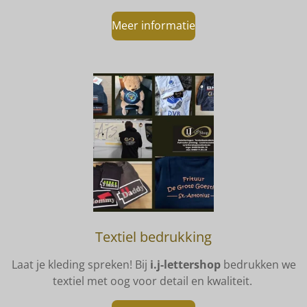
Meer informatie
Textiel bedrukking
Laat je kleding spreken! Bij
i.j-lettershop
bedrukken we
textiel met oog voor detail en kwaliteit.