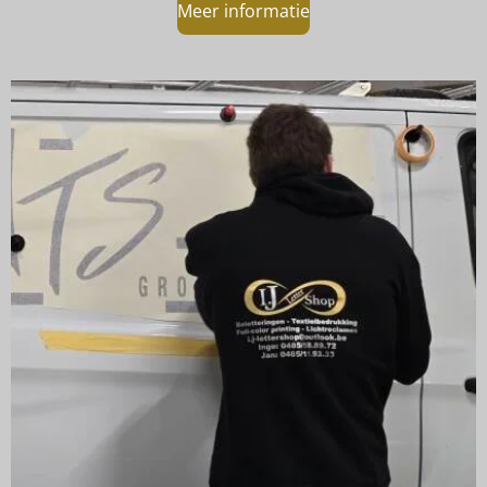
Meer informatie