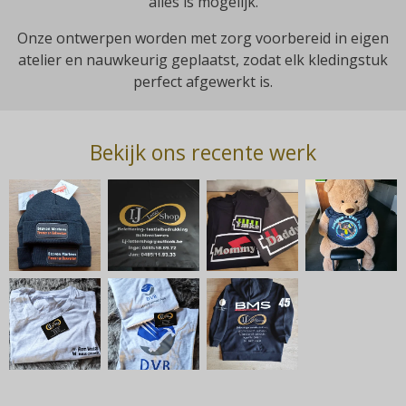
alles is mogelijk.
Onze ontwerpen worden met zorg voorbereid in eigen
atelier en nauwkeurig geplaatst, zodat elk kledingstuk
perfect afgewerkt is.
Bekijk ons recente werk